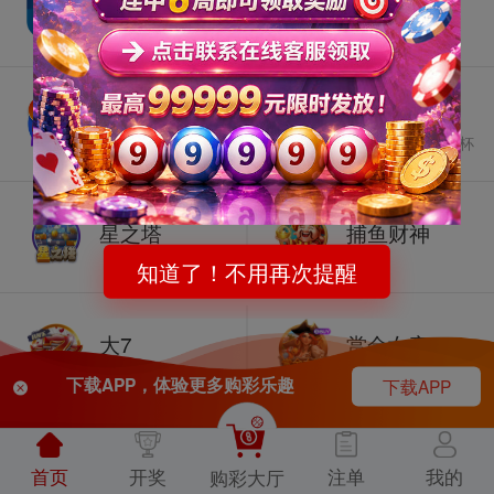
澳6水果机
shix****
12分钟前
2026美加墨世界杯
我在分分六合彩中了
297.680元
你也来试试
吧!
LIVE体育
SABA体育
2026美加墨世界杯
2026美加墨世界杯
gufe****
15分钟前
我在澳洲幸运10中了
784.000元
你也来试试
吧!
星之塔
捕鱼财神
知道了！不用再次提醒
qaz1****
15分钟前
我在三分六合彩中了
634.400元
你也来试试
大7
赏金女帝
吧!
下载APP，体验更多购彩乐趣
下载APP
L200****
21分钟前
我在三分时时彩中了
229.680元
你也来试试
世足2026
掼蛋
首页
开奖
注单
我的
购彩大厅
吧!